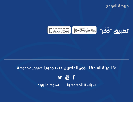
خريطة الموقع
تطبيق "ذُخْر"
© الهيئة العامة لشؤون القاصرين ٢٠٢٤ جميع الحقوق محفوظة
سياسة الخصوصية
الشروط والبنود