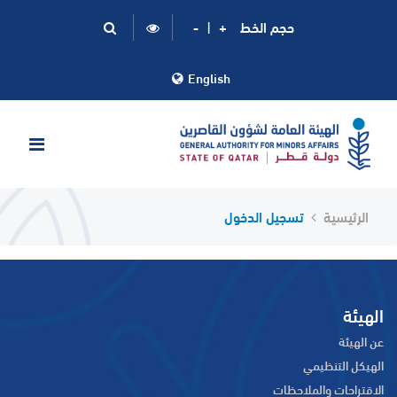
حجم الخط
+
|
-
English
الرئيسية
تسجيل الدخول
الهيئة
عن الهيئة
الهيكل التنظيمي
الاقتراحات والملاحظات