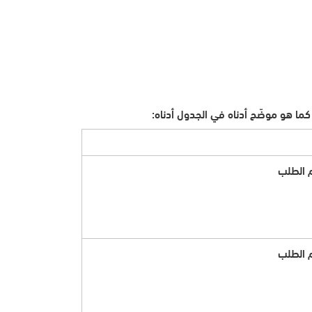
كما هو موضّح أدناه في الجدول أدناه:
 الطلب
 الطلب