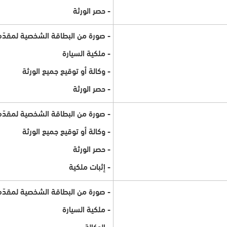
- حصر الورثة
- صورة من البطاقة الشخصية لمقدّم
- ملكية السيارة
- وكالة أو توقيع جميع الورثة
- حصر الورثة
- صورة من البطاقة الشخصية لمقدّم
- وكالة أو توقيع جميع الورثة
- حصر الورثة
- إثبات ملكية
- صورة من البطاقة الشخصية لمقدّم
- ملكية السيارة
- الوكالة