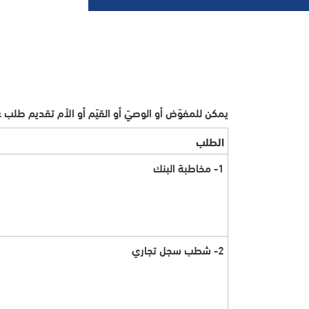
يمكن للمفوّض أو الوصيّ أو القيّم أو الأم تقديم طلب 
الطلب
1- مخاطبة البنك
2- شطب سجل تجاري