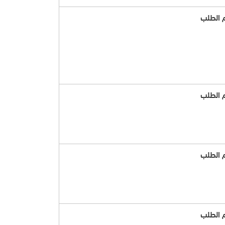
 الطلب
 الطلب
 الطلب
 الطلب