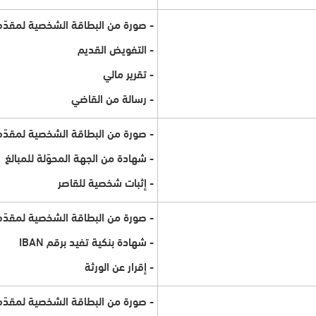
- صورة من البطاقة الشخصية لمقدّم
- التفويض القديم
- تقرير مالي
- رسالة من القاضي
- صورة من البطاقة الشخصية لمقدّم
- شهادة من الجهة المحوّلة للمبالغ
- إثبات شخصية للقاصر
- صورة من البطاقة الشخصية لمقدّم
- شهادة بنكية تفيد برقم IBAN
- إقرار عن الورثة
- صورة من البطاقة الشخصية لمقدّم