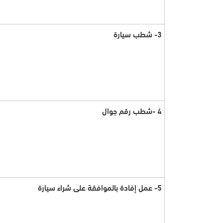
3- شطب سيارة
4 -شطب رقم جوال
5- عمل إفادة بالموافقة على شراء سيارة