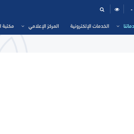
-
ماتنا
الخدمات الإلكترونية
المركز الإعلامي
مكتبة ا