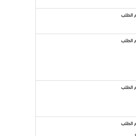
 الطلب
 الطلب
 الطلب
 الطلب