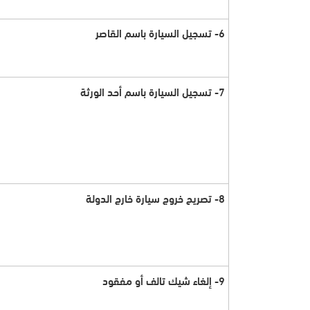
6- تسجيل السيارة باسم القاصر
7- تسجيل السيارة باسم أحد الورثة
8- تصريح خروج سيارة خارج الدولة
9- إلغاء شيك تالف أو مفقود