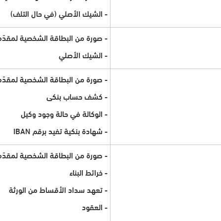
- الشيك الأصلي (في حال التلف)
- صورة من البطاقة الشخصية لمقدّم
- الشيك الأصلي
- صورة من البطاقة الشخصية لمقدّم
- كشف حساب بنكى
- الوكالة في حالة وجود وكيل
- شهادة بنكية تفيد برقم IBAN
- صورة من البطاقة الشخصية لمقدّم
- خرائط البناء
- تعهد سداد الأقساط من الورثة
- العقود