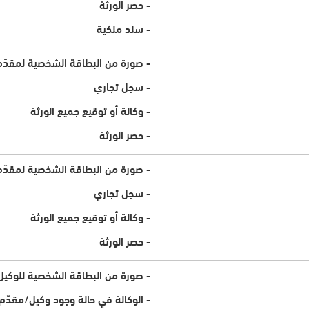
- حصر الورثة
- سند ملكية
- صورة من البطاقة الشخصية لمقدّم
- سجل تجاري
- وكالة أو توقيع جميع الورثة
- حصر الورثة
- صورة من البطاقة الشخصية لمقدّم
- سجل تجاري
- وكالة أو توقيع جميع الورثة
- حصر الورثة
- صورة من البطاقة الشخصية للوكيل
- الوكالة في حالة وجود وكيل/مقدّم