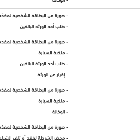
- صورة من البطاقة الشخصية لمقدّم
- طلب أحد الورثة البالغين
- صورة من البطاقة الشخصية لمقدّم
- ملكية السيارة
- طلب أحد الورثة البالغين
- إقرار عن الورثة
- صورة من البطاقة الشخصية لمقدّم
- ملكية السيارة
- الوكالة
- صورة من البطاقة الشخصية لمقدّم
- محضر الشرطة لفقد أو تلف الشيك