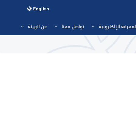
English
لمعرفة الإلكترونية
تواصل معنا
عن الهيئة