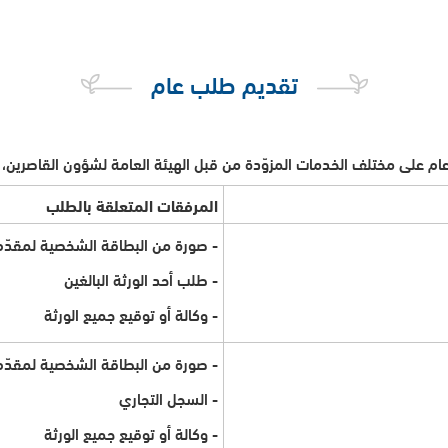
تقديم طلب ​​عام
عام على مختلف الخدمات المزوّدة من قبل الهيئة العامة لشؤون القاصرين، 
المرفقات المتعلقة بالطلب
- صورة من البطاقة الشخصية لمقدّم
- طلب أحد الورثة البالغين
- وكالة أو توقيع جميع الورثة
- صورة من البطاقة الشخصية لمقدّم
- السجل التجاري
- وكالة أو توقيع جميع الورثة