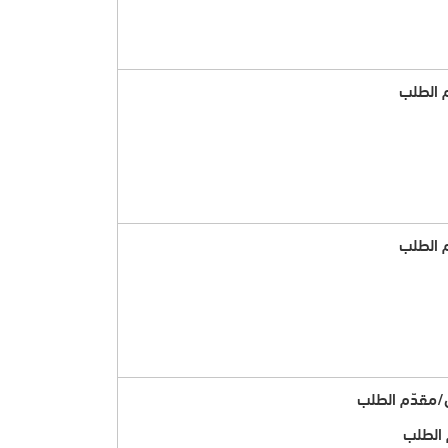
 الطلب
 الطلب
/مقدّم الطلب
 الطلب