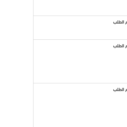
 الطلب
 الطلب
 الطلب