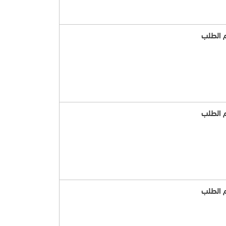
 الطلب
 الطلب
 الطلب